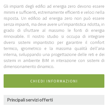
Gli impianti degli edifici ad energia zero devono essere
minimi e sufficienti, estremamente efficienti e veloci nella
risposta. Un edificio ad energia zero non può essere
senza impianti, ma deve avere un'impiantistica ridotta, in
grado di sfruttare al massimo le fonti di energia
rinnovabile. Il nostro studio si occupa di integrare
diversi sistemi impiantistici per garantire il comfort
termico, igrometrico e la massima qualità dell'aria
interna, sviluppando una progettazione delle reti e dei
sistemi in ambiente BIM in interazione con sistemi di
dimensionamento dinamico.
CHIEDI INFORMAZIONI
Principali servizi offerti