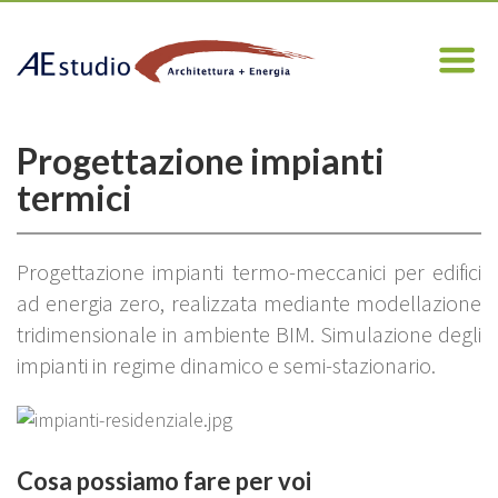
Progettazione impianti
termici
Progettazione impianti termo-meccanici per edifici
ad energia zero, realizzata mediante modellazione
tridimensionale in ambiente BIM. Simulazione degli
impianti in regime dinamico e semi-stazionario.
Cosa possiamo fare per voi